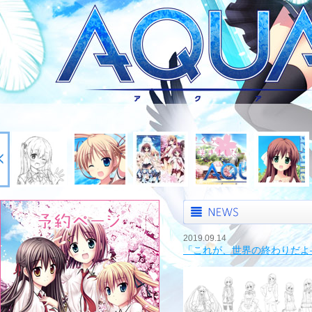
2019.09.14
「これが、世界の終わりだよ